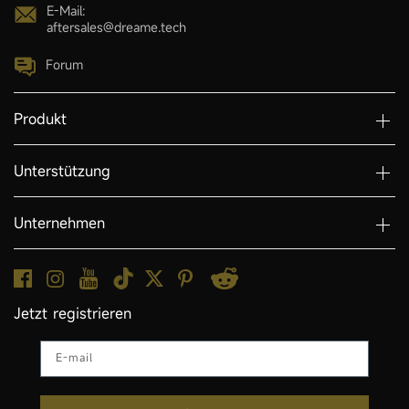
E-Mail:
aftersales@dreame.tech
Forum
Produkt
Unterstützung
Unternehmen
Jetzt registrieren