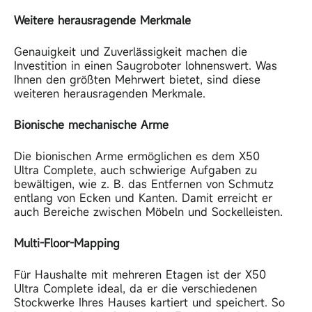
Weitere herausragende Merkmale
Genauigkeit und Zuverlässigkeit machen die
Investition in einen Saugroboter lohnenswert. Was
Ihnen den größten Mehrwert bietet, sind diese
weiteren herausragenden Merkmale.
Bionische mechanische Arme
Die bionischen Arme ermöglichen es dem X50
Ultra
Complete, auch schwierige Aufgaben zu
bewältigen, wie z. B. das Entfernen von Schmutz
entlang von Ecken und Kanten. Damit erreicht er
auch Bereiche zwischen Möbeln und Sockelleisten.
Multi-Floor-Mapping
Für Haushalte mit mehreren Etagen ist der X50
Ultra
Complete ideal, da er die verschiedenen
Stockwerke Ihres Hauses kartiert und speichert. So