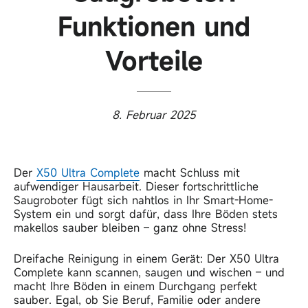
Funktionen und
Vorteile
8. Februar 2025
Der
X50 Ultra Complete
macht Schluss mit
aufwendiger Hausarbeit. Dieser fortschrittliche
Saugroboter fügt sich nahtlos in Ihr Smart-Home-
System ein und sorgt dafür, dass Ihre Böden stets
makellos sauber bleiben – ganz ohne Stress!
Dreifache Reinigung in einem Gerät: Der X50 Ultra
Complete kann scannen, saugen und wischen – und
macht Ihre Böden in einem Durchgang perfekt
sauber.
Egal, ob Sie Beruf, Familie oder andere