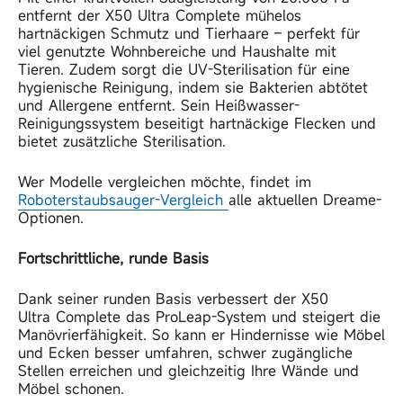
entfernt der X50 Ultra
Complete mühelos
hartnäckigen Schmutz und Tierhaare – perfekt für
viel genutzte Wohnbereiche und Haushalte mit
Tieren.
Zudem sorgt die UV-Sterilisation für eine
hygienische Reinigung, indem sie Bakterien abtötet
und Allergene entfernt. Sein Heißwasser-
Reinigungssystem beseitigt hartnäckige Flecken und
bietet zusätzliche Sterilisation.
Wer Modelle vergleichen möchte, findet im
Roboterstaubsauger
-Vergleich
alle aktuellen Dreame-
Optionen.
Fortschrittliche, runde Basis
Dank seiner runden Basis verbessert der X50
Ultra
Complete das ProLeap-System und steigert die
Manövrierfähigkeit.
So kann er Hindernisse wie Möbel
und Ecken besser umfahren, schwer zugängliche
Stellen erreichen und gleichzeitig Ihre Wände und
Möbel schonen.