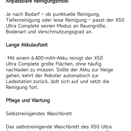
Anpassbare Reinigungsmodi
Je nach Bedarf – ob punktuelle Reinigung,
Tiefenreinigung oder leise Reinigung – passt der X50
Ultra
Complete seinen Modus an Raumgröße,
Bodenart und Verschmutzungsgrad an.
Lange Akkulaufzeit
Mit einem 6.400-mAh-Akku reinigt der X50
Ultra
Complete große Flächen, ohne häufig
nachladen zu müssen. Sollte der Akku zur Neige
gehen, kehrt der Roboter automatisch zur
Ladestation zurück, lädt sich auf und setzt die
Reinigung fort.
Pflege und Wartung
Selbstreinigendes Waschbrett
Das selbstreinigende Waschbrett des X50 Ultra