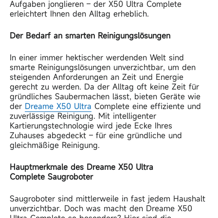
Aufgaben jonglieren – der X50 Ultra Complete
erleichtert Ihnen den Alltag erheblich.
Der Bedarf an smarten Reinigungslösungen
In einer immer hektischer werdenden Welt sind
smarte Reinigungslösungen unverzichtbar, um den
steigenden Anforderungen an Zeit und Energie
gerecht zu werden. Da der Alltag oft keine Zeit für
gründliches Saubermachen lässt, bieten Geräte wie
der
Dreame X50 Ultra
Complete eine effiziente und
zuverlässige Reinigung. Mit intelligenter
Kartierungstechnologie wird jede Ecke Ihres
Zuhauses abgedeckt – für eine gründliche und
gleichmäßige Reinigung.
Hauptmerkmale des Dreame
X50 Ultra
Complete
Saugroboter
Saugroboter sind mittlerweile in fast jedem Haushalt
unverzichtbar. Doch was macht den Dreame X50