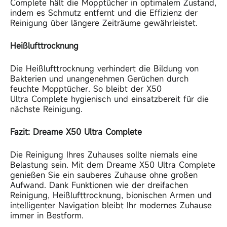
Complete hält die Mopptücher in optimalem Zustand,
indem es Schmutz entfernt und die Effizienz der
Reinigung über längere Zeiträume gewährleistet.
Heißlufttrocknung
Die Heißlufttrocknung verhindert die Bildung von
Bakterien und unangenehmen Gerüchen durch
feuchte Mopptücher. So bleibt der X50
Ultra
Complete hygienisch und einsatzbereit für die
nächste Reinigung.
Fazit: Dreame X50 Ultra Complete
Die Reinigung Ihres Zuhauses sollte niemals eine
Belastung sein. Mit dem Dreame X50 Ultra Complete
genießen Sie ein sauberes Zuhause ohne großen
Aufwand. Dank Funktionen wie der dreifachen
Reinigung, Heißlufttrocknung, bionischen Armen und
intelligenter Navigation bleibt Ihr modernes Zuhause
immer in Bestform.