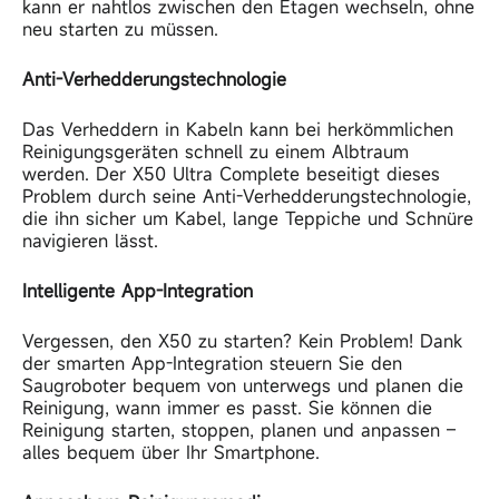
kann er nahtlos zwischen den Etagen wechseln, ohne
neu starten zu müssen.
Anti-Verhedderungstechnologie
Das Verheddern in Kabeln kann bei herkömmlichen
Reinigungsgeräten schnell zu einem Albtraum
werden. Der X50 Ultra
Complete beseitigt dieses
Problem durch seine Anti-Verhedderungstechnologie,
die ihn sicher um Kabel, lange Teppiche und Schnüre
navigieren lässt.
Intelligente App-Integration
Vergessen, den X50 zu starten? Kein Problem! Dank
der smarten App-Integration steuern Sie den
Saugroboter bequem von unterwegs und planen die
Reinigung, wann immer es passt.
Sie können die
Reinigung starten, stoppen, planen und anpassen –
alles bequem über Ihr Smartphone.